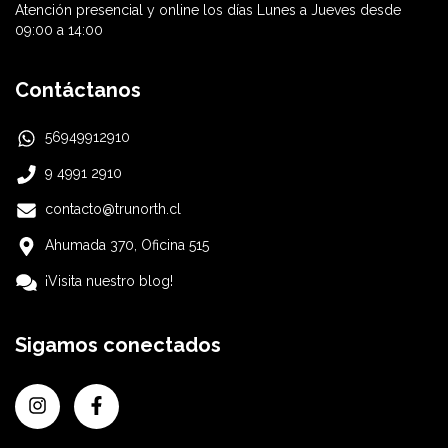
Atención presencial y online los días Lunes a Jueves desde
09:00 a 14:00
Contáctanos
56949912910
9 4991 2910
contacto@trunorth.cl
Ahumada 370, Oficina 515
¡Visita nuestro blog!
Sigamos conectados