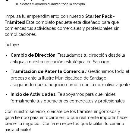
Tus datos cuidados durante toda la compra.
¡Impulsa tu emprendimiento con nuestro
Starter Pack -
Trámites
! Este completo paquete está diseñado para que
comiences tus actividades comerciales y profesionales sin
complicaciones.
Incluye:
Cambio de Dirección
: Trasladamos tu dirección desde la
antigua a nuestra ubicación estratégica en Santiago.
Tramitación de Patente Comercial
: Gestionamos todo el
proceso ante la Ilustre Municipalidad de Santiago,
asegurando que tu negocio cumpla con la normativa vigente.
Inicio de Actividades
: Te apoyamos para que inicies
formalmente tus operaciones comerciales y profesionales.
Con nuestro servicio, olvídate de los trámites engorrosos y
gana tiempo para enfocarte en lo que realmente importa: hacer
crecer tu negocio. ¡Confía en expertos que facilitan tu camino
hacia el éxito!