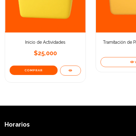
Inicio de Actividades
Tramitación de P
$25.000
Horarios