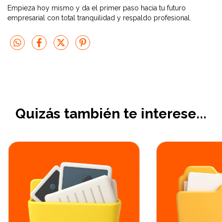
Empieza hoy mismo y da el primer paso hacia tu futuro
empresarial con total tranquilidad y respaldo profesional.
Quizás también te interese...